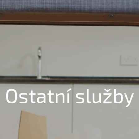
Ostatní služby