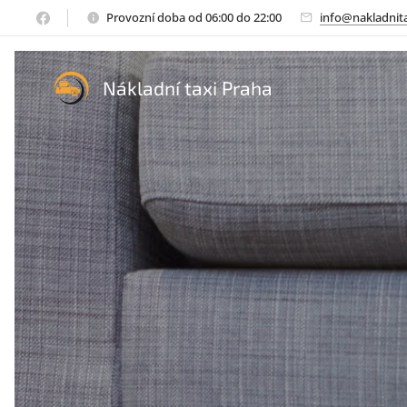
Provozní doba od 06:00 do 22:00
info@nakladnita
Nákladní taxi Praha