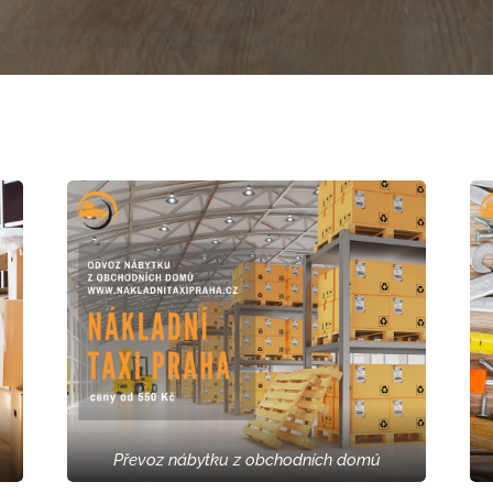
Převoz nábytku z obchodních domů